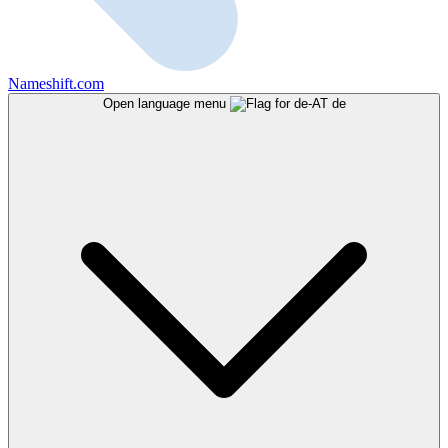
Nameshift.com
Open language menu
de