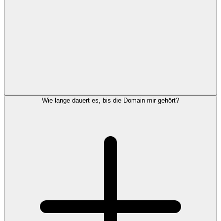
Wie lange dauert es, bis die Domain mir gehört?