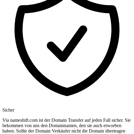
Sicher
Via nameshift.com ist der Domain Transfer auf jeden Fall sicher. Sie
bekommen von uns den Domainnamen, den sie auch erworben
haben. Sollte der Domain Verkäufer nicht die Domain übertragen