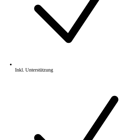
Inkl.
Unterstützung