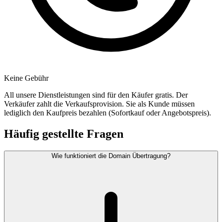
Keine Gebühr
All unsere Dienstleistungen sind für den Käufer gratis. Der
Verkäufer zahlt die Verkaufsprovision. Sie als Kunde müssen
lediglich den Kaufpreis bezahlen (Sofortkauf oder Angebotspreis).
Häufig gestellte Fragen
Wie funktioniert die Domain Übertragung?