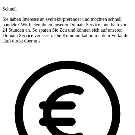
Schnell
Sie haben Interesse an sveltekit-prerender und möchten schnell
handeln? Wir bieten ihnen unseren Domain Service innerhalb von
24 Stunden an. So sparen Sie Zeit und können sich auf unseren
Domain Service verlassen. Die Kommunikation mit dem Verkäufer
läuft direkt über uns.