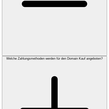
Welche Zahlungsmethoden werden für den Domain Kauf angeboten?