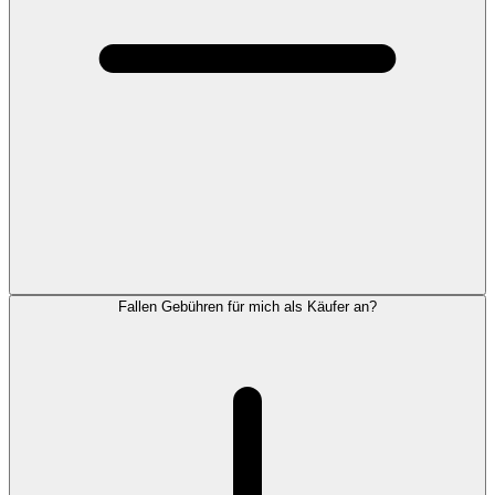
Fallen Gebühren für mich als Käufer an?