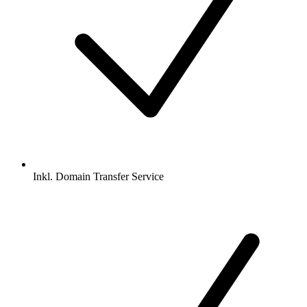
Inkl.
Domain Transfer Service