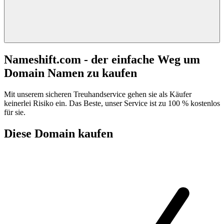
Nameshift.com - der einfache Weg um
Domain Namen zu kaufen
Mit unserem sicheren Treuhandservice gehen sie als Käufer
keinerlei Risiko ein. Das Beste, unser Service ist zu 100 % kostenlos
für sie.
Diese Domain kaufen