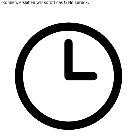
können, erstatten wir sofort das Geld zurück.