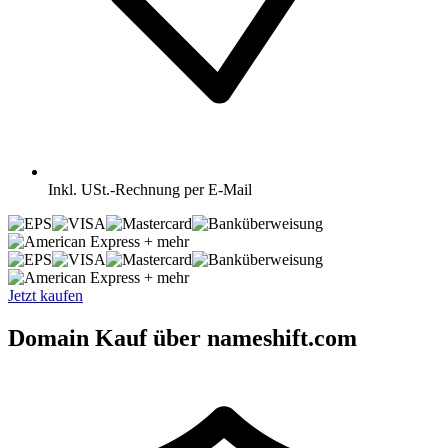
Inkl.
USt.-Rechnung per E-Mail
+ mehr
+ mehr
Jetzt kaufen
Domain Kauf über nameshift.com